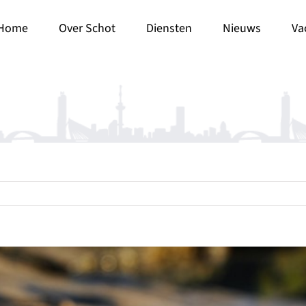
Home
Over Schot
Diensten
Nieuws
Va