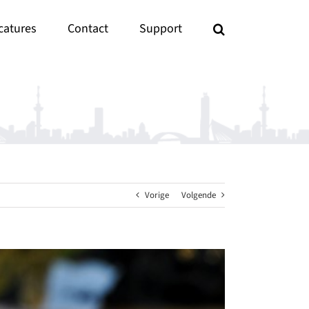
catures
Contact
Support
Vorige
Volgende