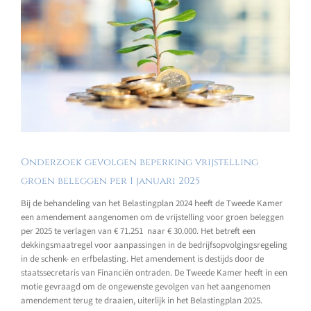
Onderzoek gevolgen beperking vrijstelling
groen beleggen per 1 januari 2025
Bij de behandeling van het Belastingplan 2024 heeft de Tweede Kamer
een amendement aangenomen om de vrijstelling voor groen beleggen
per 2025 te verlagen van € 71.251 naar € 30.000. Het betreft een
dekkingsmaatregel voor aanpassingen in de bedrijfsopvolgingsregeling
in de schenk- en erfbelasting. Het amendement is destijds door de
staatssecretaris van Financiën ontraden. De Tweede Kamer heeft in een
motie gevraagd om de ongewenste gevolgen van het aangenomen
amendement terug te draaien, uiterlijk in het Belastingplan 2025.