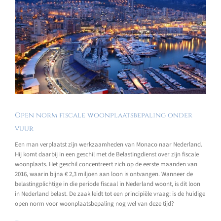
Open norm fiscale woonplaatsbepaling onder
vuur
Een man verplaatst zijn werkzaamheden van Monaco naar Nederland.
Hij komt daarbij in een geschil met de Belastingdienst over zijn fiscale
woonplaats. Het geschil concentreert zich op de eerste maanden van
2016, waarin bijna € 2,3 miljoen aan loon is ontvangen. Wanneer de
belastingplichtige in die periode fiscaal in Nederland woont, is dit loon
in Nederland belast. De zaak leidt tot een principiële vraag: is de huidige
open norm voor woonplaatsbepaling nog wel van deze tijd?