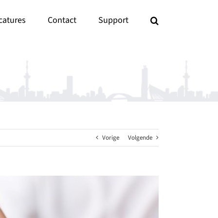
catures
Contact
Support
Vorige
Volgende