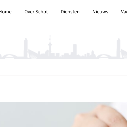
Home
Over Schot
Diensten
Nieuws
Va