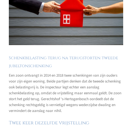
Schenkbelasting terug na terugstorten tweede
jubeltonschenking
Een zoon ontvangt in 2014 en 2018 twee schenkingen van zijn ouders
voor zijn eigen woning. Beide partijen denken dat de tweede schenking
ook belastingvrij is. De inspecteur legt echter een aanslag
schenkbelasting op, omdat de vrijstelling maar eenmaal geldt. De zoon
stort het geld terug. Gerechtshof ‘s-Hertogenbosch oordeelt dat de
schenking rechtsgeldig is vernietigd wegens wederzijdse dwaling en
vermindert de aanslag naar nihil.
Twee keer dezelfde vrijstelling