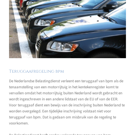
Teruggaafregeling bpm
De Nederlandse Belastingdienst verleent een teruggaaf van bpm als de
tenaamstelling van een motorrijtuig in het kentekenregister komt te
vervallen omdat het motorrijtuig buiten Nederland wordt gebracht en
wordt ingeschreven in een andere lidstaat van de EU of van de EER.
Voor teruggaaf dient een bewijs van de inschrijving buiten Nederland te
worden overgelegd. Een tijdelijke inschrijving volstaat niet voor
teruggaaf van bpm. Dat is gedaan om misbruik van de regeling te
voorkomen.