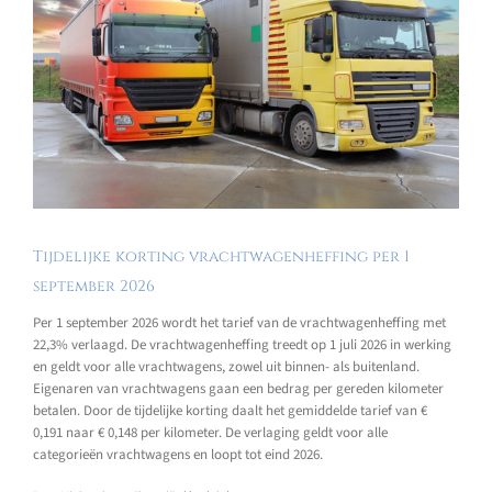
Tijdelijke korting vrachtwagenheffing per 1
september 2026
Per 1 september 2026 wordt het tarief van de vrachtwagenheffing met
22,3% verlaagd. De vrachtwagenheffing treedt op 1 juli 2026 in werking
en geldt voor alle vrachtwagens, zowel uit binnen- als buitenland.
Eigenaren van vrachtwagens gaan een bedrag per gereden kilometer
betalen. Door de tijdelijke korting daalt het gemiddelde tarief van €
0,191 naar € 0,148 per kilometer. De verlaging geldt voor alle
categorieën vrachtwagens en loopt tot eind 2026.