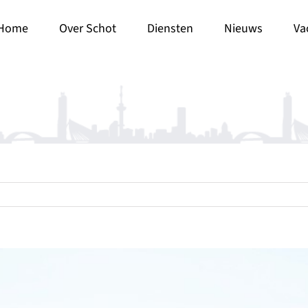
Home
Over Schot
Diensten
Nieuws
Va