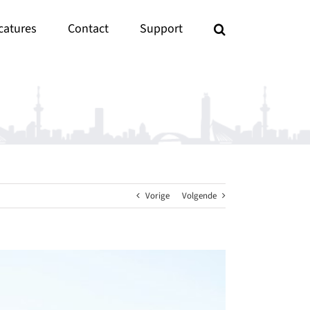
catures
Contact
Support
Vorige
Volgende