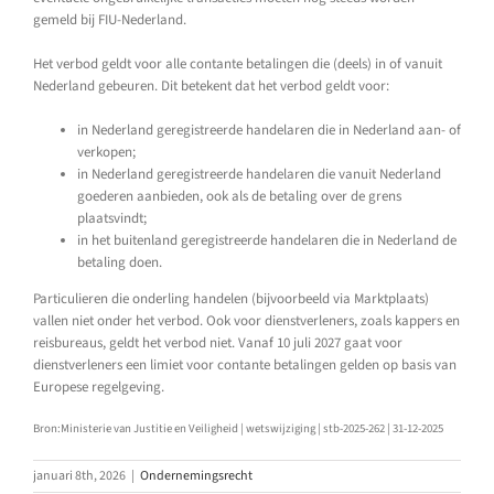
gemeld bij FIU-Nederland.
Het verbod geldt voor alle contante betalingen die (deels) in of vanuit
Nederland gebeuren. Dit betekent dat het verbod geldt voor:
in Nederland geregistreerde handelaren die in Nederland aan- of
verkopen;
in Nederland geregistreerde handelaren die vanuit Nederland
goederen aanbieden, ook als de betaling over de grens
plaatsvindt;
in het buitenland geregistreerde handelaren die in Nederland de
betaling doen.
Particulieren die onderling handelen (bijvoorbeeld via Marktplaats)
vallen niet onder het verbod. Ook voor dienstverleners, zoals kappers en
reisbureaus, geldt het verbod niet. Vanaf 10 juli 2027 gaat voor
dienstverleners een limiet voor contante betalingen gelden op basis van
Europese regelgeving.
Bron:Ministerie van Justitie en Veiligheid | wetswijziging | stb-2025-262 | 31-12-2025
januari 8th, 2026
|
Ondernemingsrecht