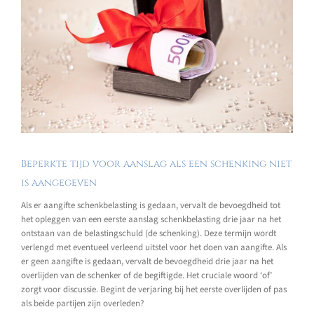
Beperkte tijd voor aanslag als een schenking niet
is aangegeven
Als er aangifte schenkbelasting is gedaan, vervalt de bevoegdheid tot
het opleggen van een eerste aanslag schenkbelasting drie jaar na het
ontstaan van de belastingschuld (de schenking). Deze termijn wordt
verlengd met eventueel verleend uitstel voor het doen van aangifte. Als
er geen aangifte is gedaan, vervalt de bevoegdheid drie jaar na het
overlijden van de schenker of de begiftigde. Het cruciale woord ‘of’
zorgt voor discussie. Begint de verjaring bij het eerste overlijden of pas
als beide partijen zijn overleden?