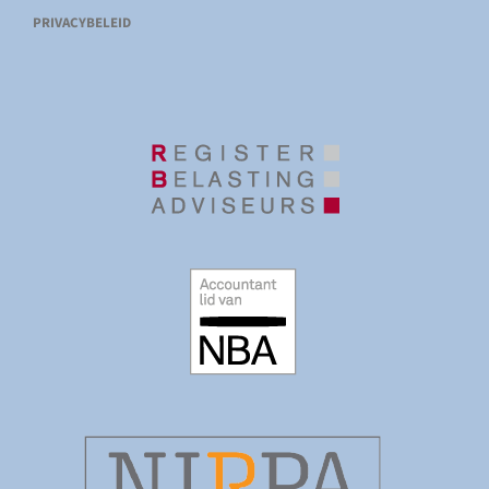
PRIVACYBELEID