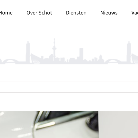
Home
Over Schot
Diensten
Nieuws
Va