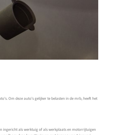
’s. Om deze auto’s gelijker te belasten in de mrb, heeft het
 ingericht als werktuig of als werkplaats en motorrijtuigen