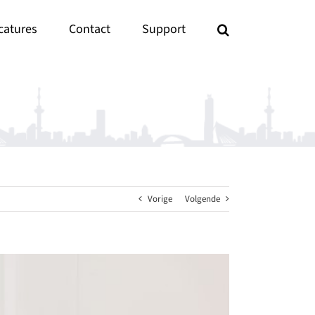
catures
Contact
Support
Vorige
Volgende