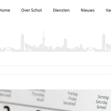
Home
Over Schot
Diensten
Nieuws
Va