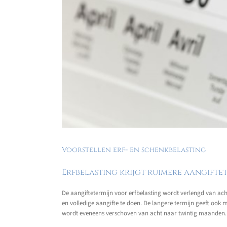
Voorstellen erf- en schenkbelasting
Erfbelasting krijgt ruimere aangifte
De aangiftetermijn voor erfbelasting wordt verlengd van ac
en volledige aangifte te doen. De langere termijn geeft ook 
wordt eveneens verschoven van acht naar twintig maanden.