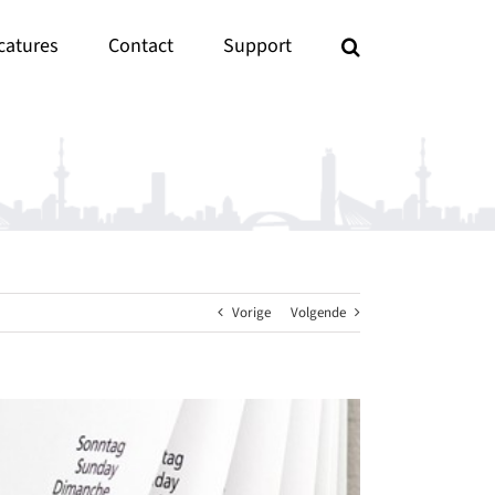
catures
Contact
Support
Vorige
Volgende