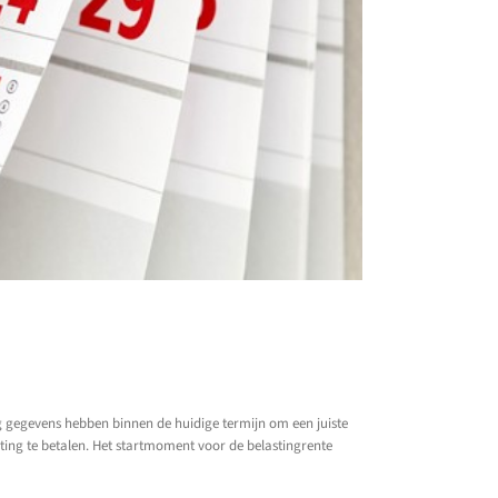
g gegevens hebben binnen de huidige termijn om een juiste
sting te betalen. Het startmoment voor de belastingrente