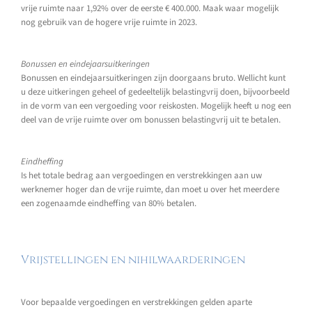
vrije ruimte naar 1,92% over de eerste € 400.000. Maak waar mogelijk
nog gebruik van de hogere vrije ruimte in 2023.
Bonussen en eindejaarsuitkeringen
Bonussen en eindejaarsuitkeringen zijn doorgaans bruto. Wellicht kunt
u deze uitkeringen geheel of gedeeltelijk belastingvrij doen, bijvoorbeeld
in de vorm van een vergoeding voor reiskosten. Mogelijk heeft u nog een
deel van de vrije ruimte over om bonussen belastingvrij uit te betalen.
Eindheffing
Is het totale bedrag aan vergoedingen en verstrekkingen aan uw
werknemer hoger dan de vrije ruimte, dan moet u over het meerdere
een zogenaamde eindheffing van 80% betalen.
Vrijstellingen en nihilwaarderingen
Voor bepaalde vergoedingen en verstrekkingen gelden aparte