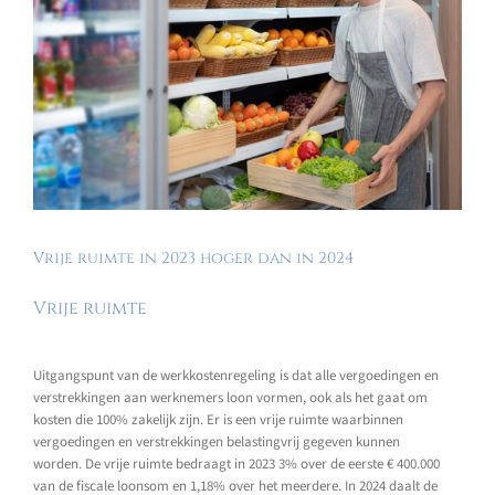
Vrije ruimte in 2023 hoger dan in 2024
Vrije ruimte
Uitgangspunt van de werkkostenregeling is dat alle vergoedingen en
verstrekkingen aan werknemers loon vormen, ook als het gaat om
kosten die 100% zakelijk zijn. Er is een vrije ruimte waarbinnen
vergoedingen en verstrekkingen belastingvrij gegeven kunnen
worden. De vrije ruimte bedraagt in 2023 3% over de eerste € 400.000
van de fiscale loonsom en 1,18% over het meerdere. In 2024 daalt de