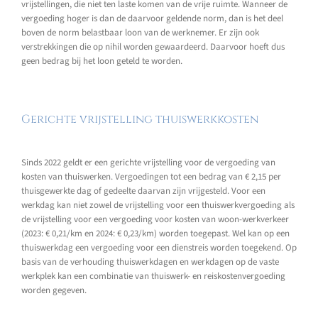
vrijstellingen, die niet ten laste komen van de vrije ruimte. Wanneer de
vergoeding hoger is dan de daarvoor geldende norm, dan is het deel
boven de norm belastbaar loon van de werknemer. Er zijn ook
verstrekkingen die op nihil worden gewaardeerd. Daarvoor hoeft dus
geen bedrag bij het loon geteld te worden.
Gerichte vrijstelling thuiswerkkosten
Sinds 2022 geldt er een gerichte vrijstelling voor de vergoeding van
kosten van thuiswerken. Vergoedingen tot een bedrag van € 2,15 per
thuisgewerkte dag of gedeelte daarvan zijn vrijgesteld. Voor een
werkdag kan niet zowel de vrijstelling voor een thuiswerkvergoeding als
de vrijstelling voor een vergoeding voor kosten van woon-werkverkeer
(2023: € 0,21/km en 2024: € 0,23/km) worden toegepast. Wel kan op een
thuiswerkdag een vergoeding voor een dienstreis worden toegekend. Op
basis van de verhouding thuiswerkdagen en werkdagen op de vaste
werkplek kan een combinatie van thuiswerk- en reiskostenvergoeding
worden gegeven.