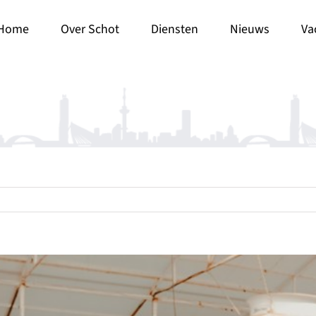
Home
Over Schot
Diensten
Nieuws
Va