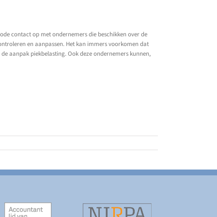
de contact op met ondernemers die beschikken over de
controleren en aanpassen. Het kan immers voorkomen dat
r de aanpak piekbelasting. Ook deze ondernemers kunnen,