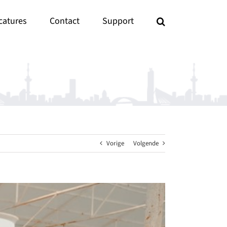
catures
Contact
Support
Vorige
Volgende