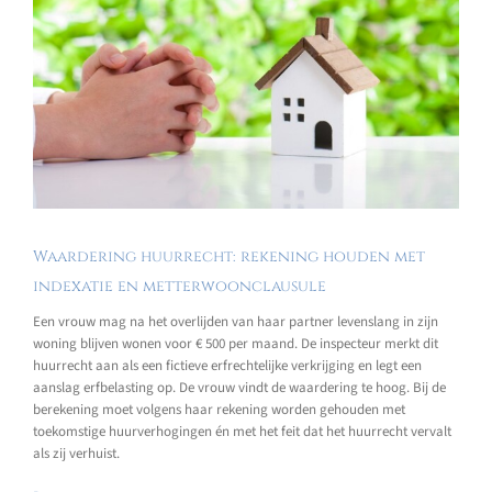
Waardering huurrecht: rekening houden met
indexatie en metterwoonclausule
Een vrouw mag na het overlijden van haar partner levenslang in zijn
woning blijven wonen voor € 500 per maand. De inspecteur merkt dit
huurrecht aan als een fictieve erfrechtelijke verkrijging en legt een
aanslag erfbelasting op. De vrouw vindt de waardering te hoog. Bij de
berekening moet volgens haar rekening worden gehouden met
toekomstige huurverhogingen én met het feit dat het huurrecht vervalt
als zij verhuist.