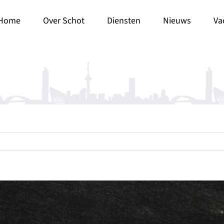
Home
Over Schot
Diensten
Nieuws
Va