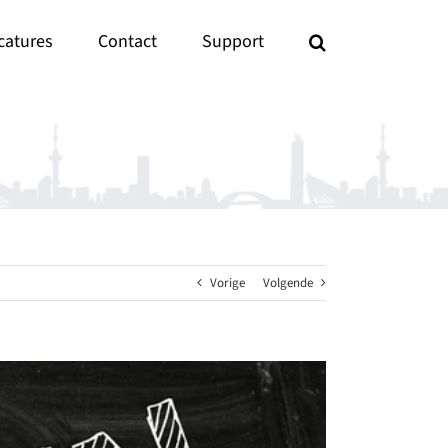
catures
Contact
Support
Vorige
Volgende