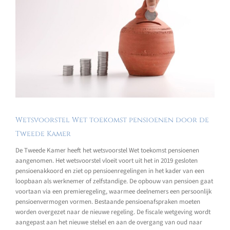
Wetsvoorstel Wet toekomst pensioenen door de
Tweede Kamer
De Tweede Kamer heeft het wetsvoorstel Wet toekomst pensioenen
aangenomen. Het wetsvoorstel vloeit voort uit het in 2019 gesloten
pensioenakkoord en ziet op pensioenregelingen in het kader van een
loopbaan als werknemer of zelfstandige. De opbouw van pensioen gaat
voortaan via een premieregeling, waarmee deelnemers een persoonlijk
pensioenvermogen vormen. Bestaande pensioenafspraken moeten
worden overgezet naar de nieuwe regeling. De fiscale wetgeving wordt
aangepast aan het nieuwe stelsel en aan de overgang van oud naar