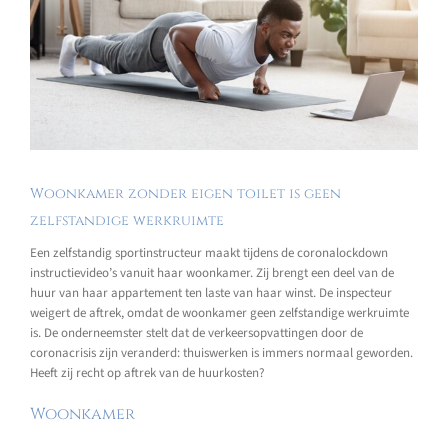
Woonkamer zonder eigen toilet is geen
zelfstandige werkruimte
Een zelfstandig sportinstructeur maakt tijdens de coronalockdown
instructievideo’s vanuit haar woonkamer. Zij brengt een deel van de
huur van haar appartement ten laste van haar winst. De inspecteur
weigert de aftrek, omdat de woonkamer geen zelfstandige werkruimte
is. De onderneemster stelt dat de verkeersopvattingen door de
coronacrisis zijn veranderd: thuiswerken is immers normaal geworden.
Heeft zij recht op aftrek van de huurkosten?
Woonkamer