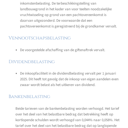
inkomstenbelasting. De terbeschikkingstelling van
landbouwgrond in het kader van voor teelten noodzakelijke
vruchtwisseling op grond van een pachtovereenkomst is
daarvan uitgezonderd. De voorwaarde dat een
pachtovereenkomst is geregistreerd bij de grondkamer vervalt.
Vennootschapsbelasting
De voorgestelde afschaffing van de giftenaftrek vervalt.
Dividendbelasting
De inkoopfaciliteit in de dividendbelasting vervalt per 1 januari
2025. Dit heeft tot gevolg dat de inkoop van eigen aandelen even
zwaar wordt belast als het uitkeren van dividend.
Bankenbelasting
Beide tarieven van de bankenbelasting worden verhoogd. Het tarief
over het deel van het belastbare bedrag dat betrekking heeft op
kortlopende schulden wordt verhoogd van 0,044% naar 0,058%. Het
tarief over het deel van het belastbare bedrag dat op langlopende