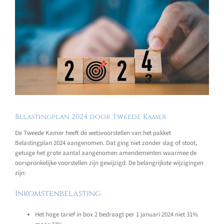
Belastingplan 2024 door Tweede Kamer
De Tweede Kamer heeft de wetsvoorstellen van het pakket
Belastingplan 2024 aangenomen. Dat ging niet zonder slag of stoot,
getuige het grote aantal aangenomen amendementen waarmee de
oorspronkelijke voorstellen zijn gewijzigd. De belangrijkste wijzigingen
zijn:
Inkomstenbelasting
Het hoge tarief in box 2 bedraagt per 1 januari 2024 niet 31%