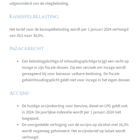
uitgezonderd van de vliegbelasting.
Kansspelbelasting
Het tarief voor de kansspelbelasting wordt per 1 januari 2024 verhoogd
van 29,5 naar 30,5%.
Inzagerecht
Een belastingplichtige of inhoudingsplichtige krijgt een recht op
inzage in zijn fiscale dossier. Op een verzoek om inzage wordt
gereageerd bij voor bezwaar vatbare beslissing. De fiscale
geheimhoudingsplicht geldt niet voor inzage in het eigen dossier.
Accijns
De huidige accijnskorting voor benzine, diesel en LPG geldt ook
in 2024. De jaarlijkse indexatie wordt per 1 januari 2024 niet
toegepast.
De voorgestelde verhoging van de accijns op alcohol met 16,3%
wordt nagenoeg gehalveerd. Het accijnstarief op tabak wordt
verhoogd.