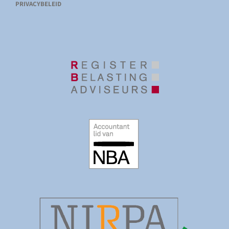
PRIVACYBELEID